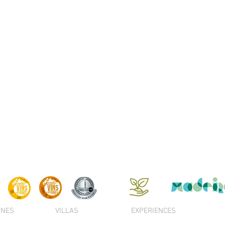
INES
VILLAS
EXPERIENCES